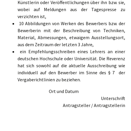
Künstlerin oder Veröffentlichungen über ihn bzw. sie,
wobei auf Meldungen aus der Tagespresse zu
verzichten ist,
10 Abbildungen von Werken des Bewerbers bzw. der
Bewerberin mit der Beschreibung von Techniken,
Material, Abmessungen, etwaigem Ausstellungsort,
aus dem Zeitraum der letzten 3 Jahre,
ein Empfehlungsschreiben eines Lehrers an einer
deutschen Hochschule oder Universität. Die Reverenz
hat sich sowohl auf die aktuelle Ausschreibung wie
individuell auf den Bewerber im Sinne des § 7 der
Vergaberichtlinien zu beziehen.
Ort und Datum
Unterschrift
Antragsteller / Antragstellerin