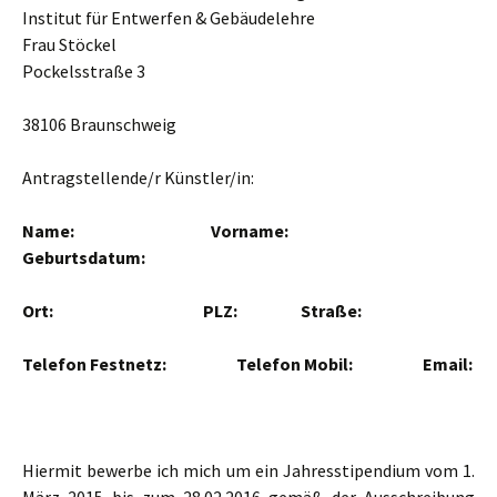
Institut für Entwerfen & Gebäudelehre
Frau Stöckel
Pockelsstraße 3
38106 Braunschweig
Antragstellende/r Künstler/in:
Name: Vorname:
Geburtsdatum:
Ort: PLZ: Straße:
Telefon Festnetz: Telefon Mobil: Email:
Hiermit bewerbe ich mich um ein Jahresstipendium vom 1.